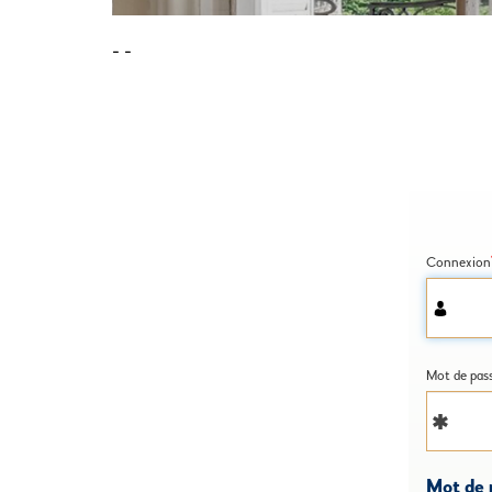
-
-
Connexion
Mot de pas
Mot de 