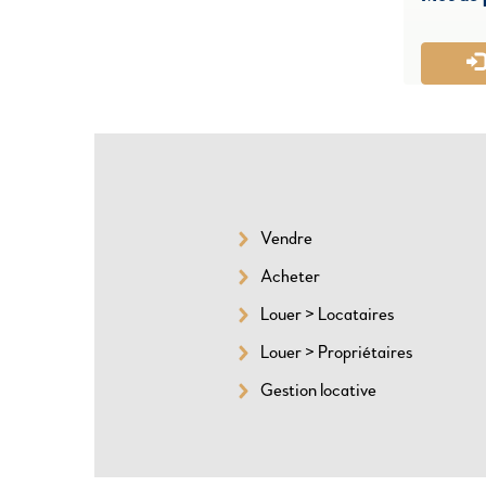
Vendre
SITEMAP
Acheter
Louer > Locataires
Louer > Propriétaires
Gestion locative