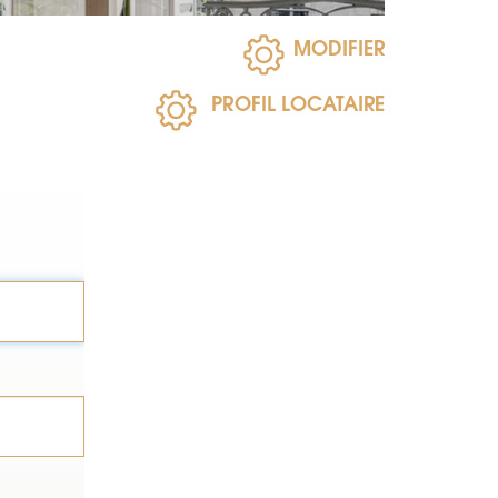
MODIFIER
PROFIL LOCATAIRE