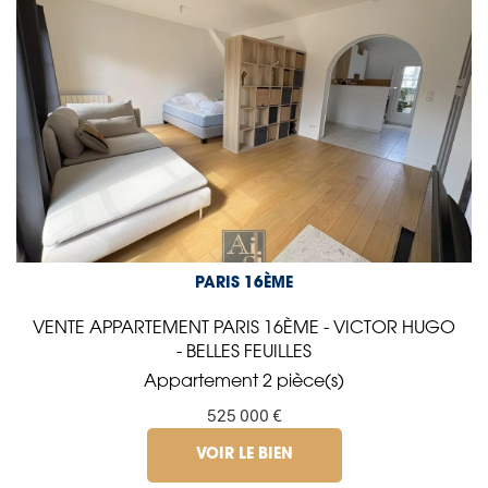
PARIS 16ÈME
VENTE APPARTEMENT PARIS 16ÈME - VICTOR HUGO
- BELLES FEUILLES
Appartement 2 pièce(s)
525 000 €
VOIR LE BIEN