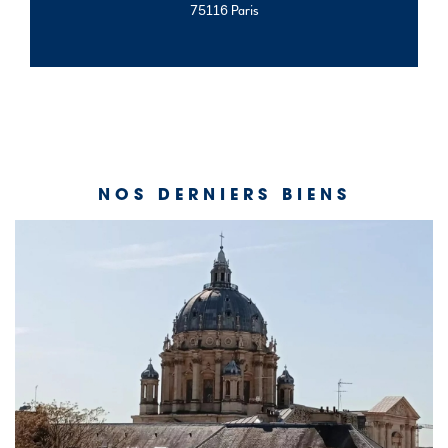
75116 Paris
NOS DERNIERS BIENS