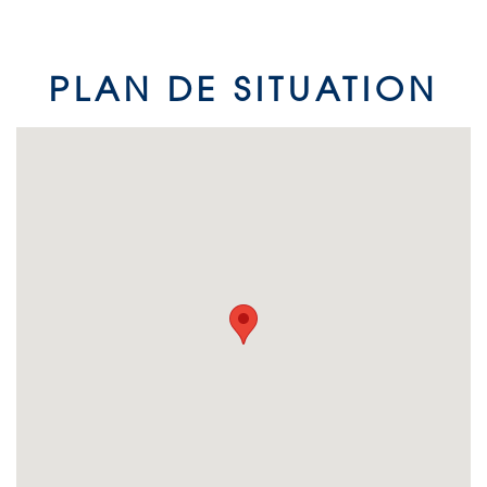
PLAN DE SITUATION