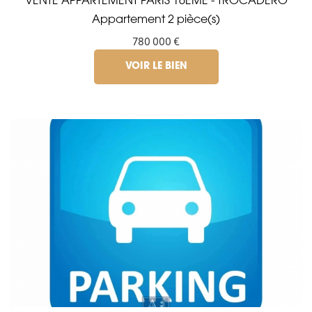
VENTE APPARTEMENT PARIS 16ÈME - TROCADERO
Appartement 2 pièce(s)
780 000 €
VOIR LE BIEN