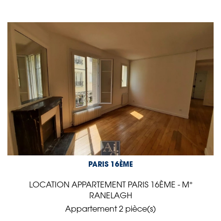
PARIS 16ÈME
LOCATION APPARTEMENT PARIS 16ÈME - M°
RANELAGH
Appartement 2 pièce(s)