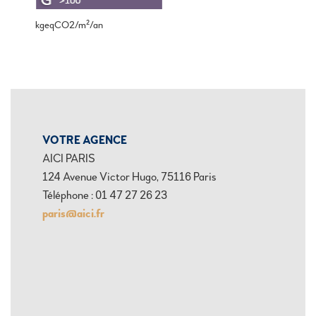
kgeqCO2/m²/an
VOTRE AGENCE
AICI PARIS
124 Avenue Victor Hugo, 75116 Paris
Téléphone : 01 47 27 26 23
paris@aici.fr