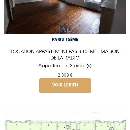
PARIS 16ÈME
LOCATION APPARTEMENT PARIS 16ÈME - MAISON
DE LA RADIO
Appartement 3 pièce(s)
2 399 €
VOIR LE BIEN