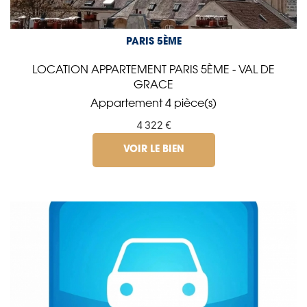
PARIS 5ÈME
LOCATION APPARTEMENT PARIS 5ÈME - VAL DE
GRACE
Appartement 4 pièce(s)
4 322 €
VOIR LE BIEN