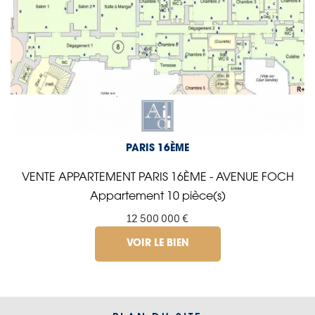
PARIS 16ÈME
VENTE APPARTEMENT PARIS 16ÈME - AVENUE FOCH
Appartement 10 pièce(s)
12 500 000 €
VOIR LE BIEN