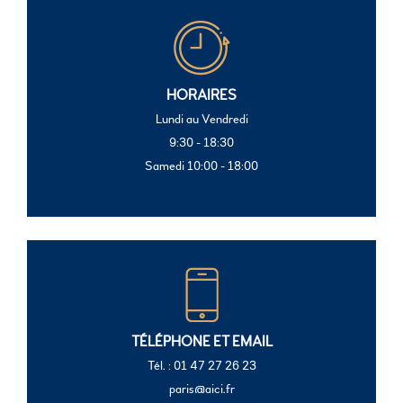
HORAIRES
Lundi au Vendredi
9:30 - 18:30
Samedi 10:00 - 18:00
TÉLÉPHONE ET EMAIL
Tél. : 01 47 27 26 23
paris@aici.fr