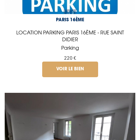
PARIS 16ÈME
LOCATION PARKING PARIS 16ÈME - RUE SAINT
DIDIER
Parking
220 €
VOIR LE BIEN