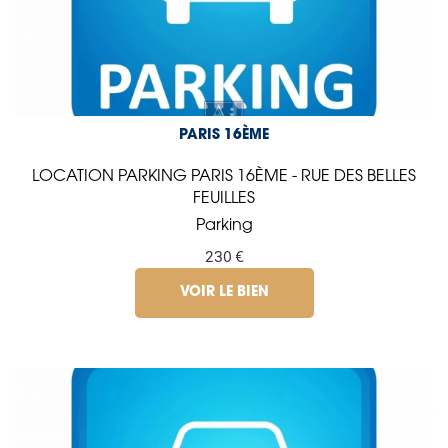
PARIS 16ÈME
LOCATION PARKING PARIS 16ÈME - RUE DES BELLES
FEUILLES
Parking
230 €
VOIR LE BIEN