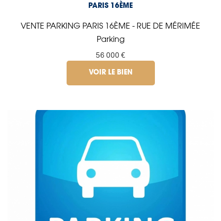
PARIS 16ÈME
VENTE PARKING PARIS 16ÈME - RUE DE MÉRIMÉE
Parking
56 000 €
VOIR LE BIEN