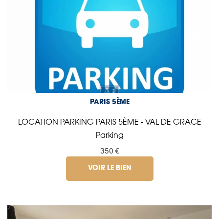
PARIS 5ÈME
LOCATION PARKING PARIS 5ÈME - VAL DE GRACE
Parking
350 €
VOIR LE BIEN