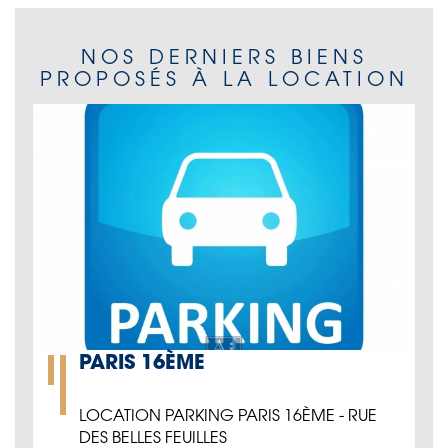
NOS DERNIERS BIENS
PROPOSÉS À LA LOCATION
PARIS 16ÈME
LOCATION PARKING PARIS 16ÈME - RUE
DES BELLES FEUILLES