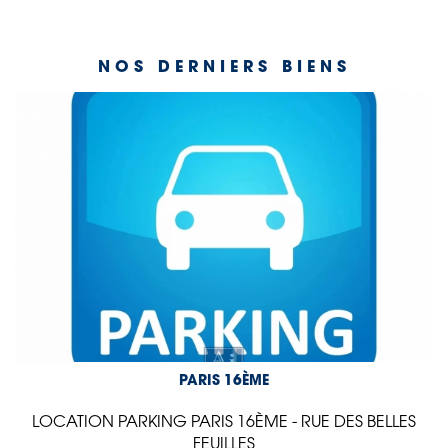
NOS DERNIERS BIENS
PARIS 16ÈME
LOCATION PARKING PARIS 16ÈME - RUE DES BELLES
FEUILLES