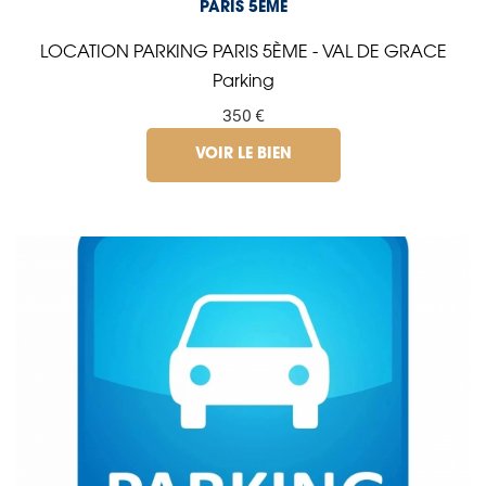
PARIS 5ÈME
LOCATION PARKING PARIS 5ÈME - VAL DE GRACE
Parking
350 €
VOIR LE BIEN