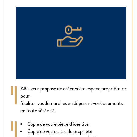
AICI vous propose de créer votre espace propriétaire
pour
faciliter vos démarches en déposant vos documents
en toute sérénité
Copie de votre pièce d'identité
Copie de votre titre de propriété