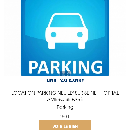
NEUILLY-SUR-SEINE
LOCATION PARKING NEUILLY-SUR-SEINE - HOPITAL
AMBROISE PARÉ
Parking
150 €
VOIR LE BIEN