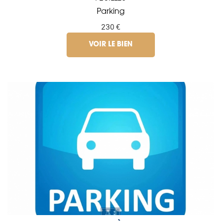
Parking
230 €
VOIR LE BIEN