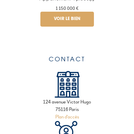
1 150 000 €
VOIR LE BIEN
CONTACT
124 avenue Victor Hugo
75116 Paris
Plan d'accès