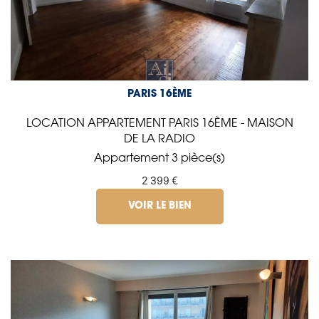
PARIS 16ÈME
LOCATION APPARTEMENT PARIS 16ÈME - MAISON
DE LA RADIO
Appartement 3 pièce(s)
2 399 €
VOIR LE BIEN