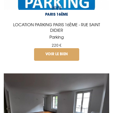
PARIS 16ÈME
LOCATION PARKING PARIS 16ÈME - RUE SAINT
DIDIER
Parking
220 €
VOIR LE BIEN