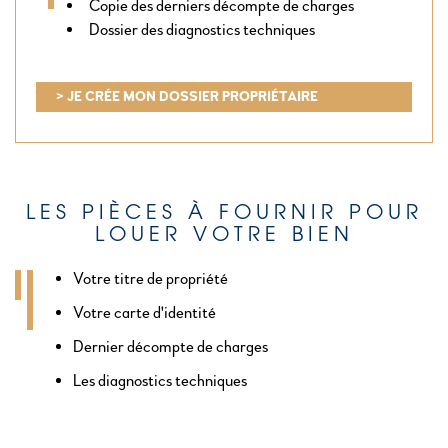
Copie des derniers décompte de charges
Dossier des diagnostics techniques
> JE CRÉE MON DOSSIER PROPRIÉTAIRE
LES PIÈCES À FOURNIR POUR
LOUER VOTRE BIEN
Votre titre de propriété
Votre carte d'identité
Dernier décompte de charges
Les diagnostics techniques