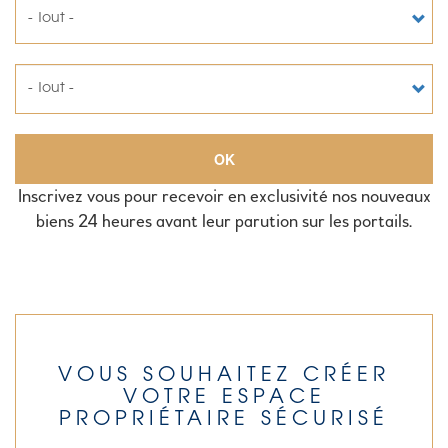
OK
Inscrivez vous pour recevoir en exclusivité nos nouveaux
biens 24 heures avant leur parution sur les portails.
VOUS SOUHAITEZ CRÉER
VOTRE ESPACE
PROPRIÉTAIRE SÉCURISÉ