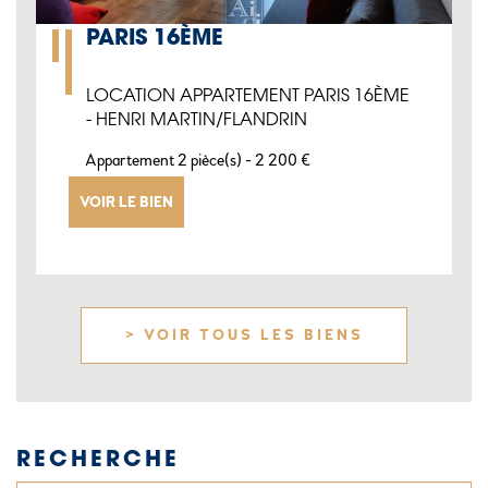
PARIS 16ÈME
LOCATION APPARTEMENT PARIS 16ÈME
- HENRI MARTIN/FLANDRIN
-
Appartement 2 pièce(s)
2 200 €
VOIR LE BIEN
> VOIR TOUS LES BIENS
RECHERCHE