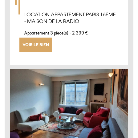
LOCATION APPARTEMENT PARIS 16ÈME
- MAISON DE LA RADIO
-
Appartement 3 pièce(s)
2 399 €
VOIR LE BIEN