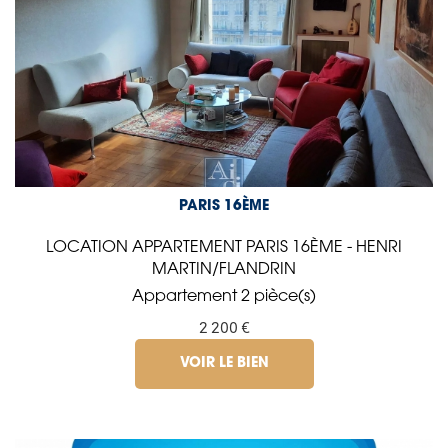
PARIS 16ÈME
LOCATION APPARTEMENT PARIS 16ÈME - HENRI
MARTIN/FLANDRIN
Appartement 2 pièce(s)
2 200 €
VOIR LE BIEN