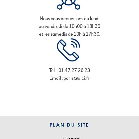
Nous vous accueillons du lundi
au vendredi de 10h00 à 18h30
et les samedis de 10h à 17h30.
Tél. : 01 47 27 26 23
Email : paris@aici.fr
PLAN DU SITE