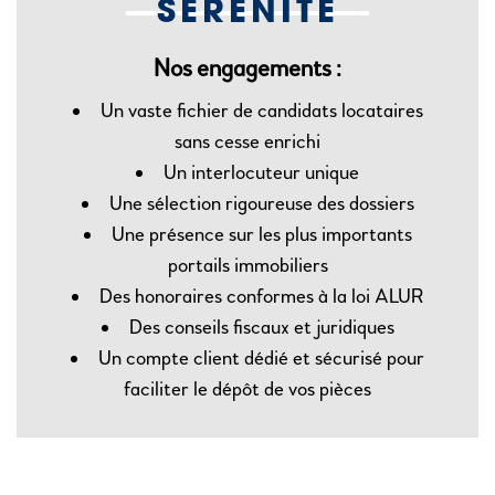
SÉRÉNITÉ
Nos engagements :
Un vaste fichier de candidats locataires
sans cesse enrichi
Un interlocuteur unique
Une sélection rigoureuse des dossiers
Une présence sur les plus importants
portails immobiliers
Des honoraires conformes à la loi ALUR
Des conseils fiscaux et juridiques
Un compte client dédié et sécurisé pour
faciliter le dépôt de vos pièces