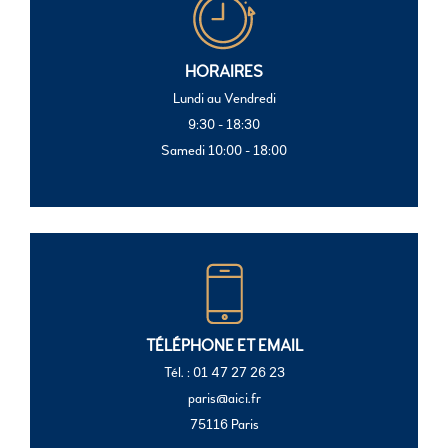
HORAIRES
Lundi au Vendredi
9:30 - 18:30
Samedi 10:00 - 18:00
TÉLÉPHONE ET EMAIL
Tél. : 01 47 27 26 23
paris@aici.fr
75116 Paris