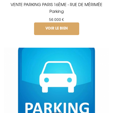
VENTE PARKING PARIS 16ÈME - RUE DE MÉRIMÉE
Parking
56 000 €
VOIR LE BIEN