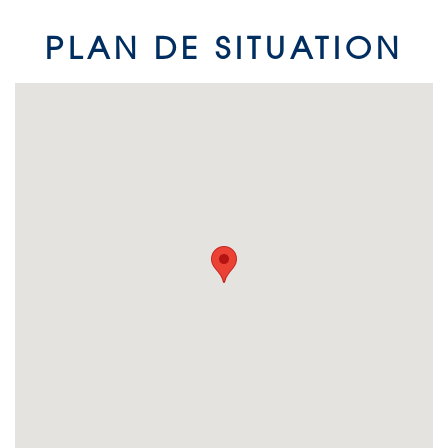
PLAN DE SITUATION