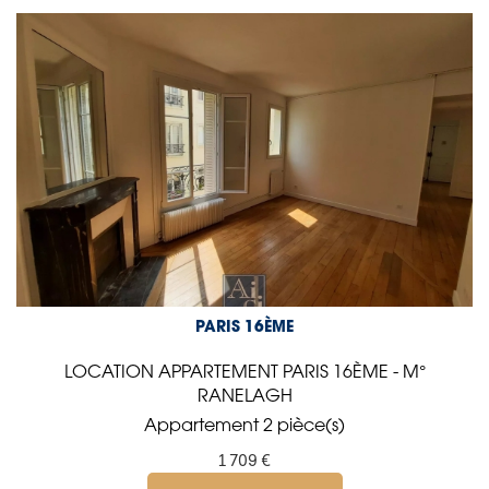
PARIS 16ÈME
LOCATION APPARTEMENT PARIS 16ÈME - M°
RANELAGH
Appartement 2 pièce(s)
1 709 €