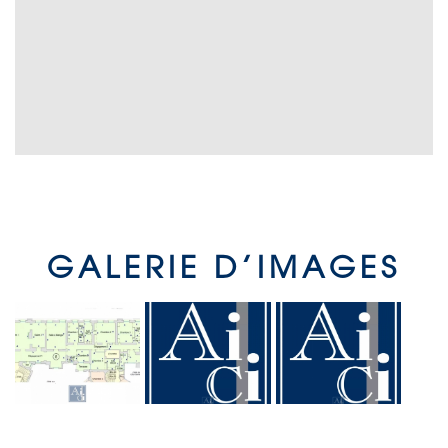
GALERIE D’IMAGES