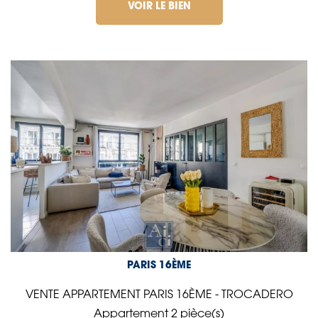
VOIR LE BIEN
PARIS 16ÈME
VENTE APPARTEMENT PARIS 16ÈME - TROCADERO
Appartement 2 pièce(s)