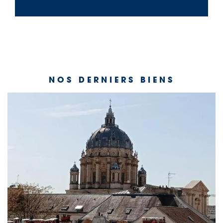
NOS DERNIERS BIENS