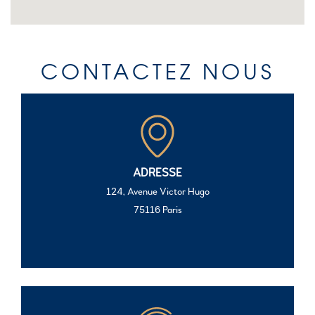
CONTACTEZ NOUS
ADRESSE
124, Avenue Victor Hugo
75116 Paris