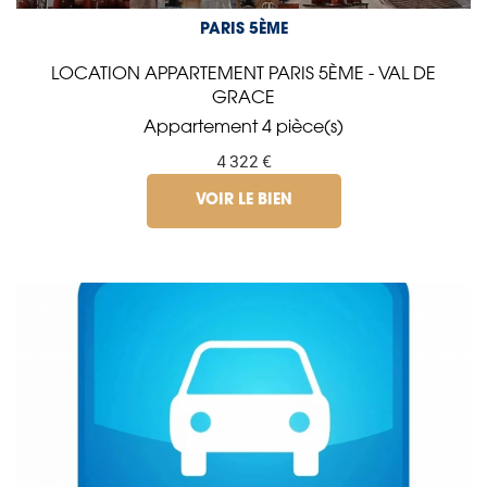
PARIS 5ÈME
LOCATION APPARTEMENT PARIS 5ÈME - VAL DE
GRACE
Appartement 4 pièce(s)
4 322 €
VOIR LE BIEN