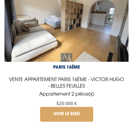
PARIS 16ÈME
VENTE APPARTEMENT PARIS 16ÈME - VICTOR HUGO
- BELLES FEUILLES
Appartement 2 pièce(s)
525 000 €
VOIR LE BIEN