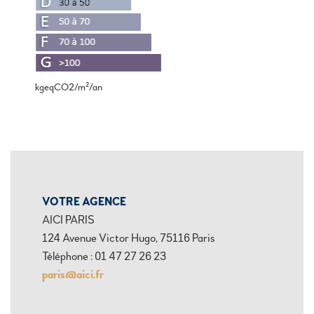
kgeqCO2/m²/an
VOTRE AGENCE
AICI PARIS
124 Avenue Victor Hugo, 75116 Paris
Téléphone : 01 47 27 26 23
paris@aici.fr