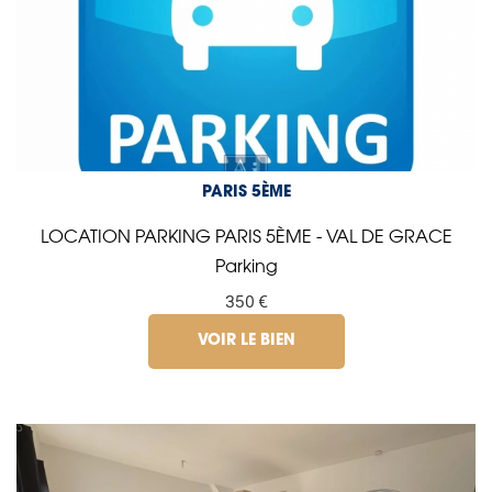
PARIS 5ÈME
LOCATION PARKING PARIS 5ÈME - VAL DE GRACE
Parking
350 €
VOIR LE BIEN