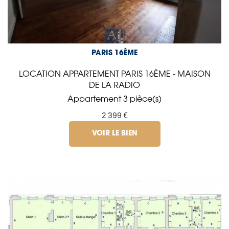
PARIS 16ÈME
LOCATION APPARTEMENT PARIS 16ÈME - MAISON
DE LA RADIO
Appartement 3 pièce(s)
2 399 €
VOIR LE BIEN