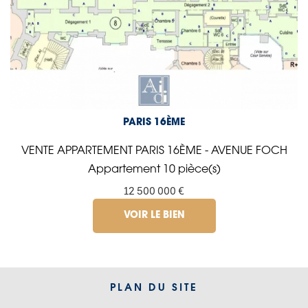
PARIS 16ÈME
VENTE APPARTEMENT PARIS 16ÈME - AVENUE FOCH
Appartement 10 pièce(s)
12 500 000 €
VOIR LE BIEN
PLAN DU SITE