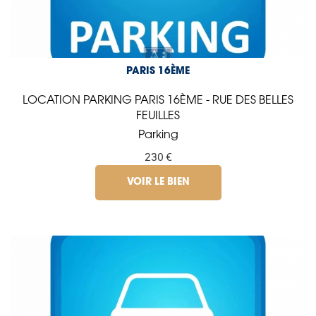
PARIS 16ÈME
LOCATION PARKING PARIS 16ÈME - RUE DES BELLES
FEUILLES
Parking
230 €
VOIR LE BIEN