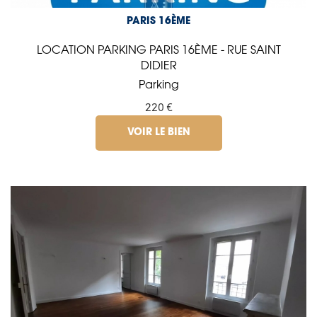
PARIS 16ÈME
LOCATION PARKING PARIS 16ÈME - RUE SAINT
DIDIER
Parking
220 €
VOIR LE BIEN