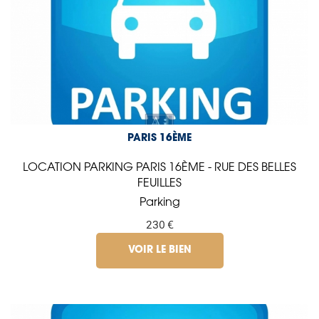
PARIS 16ÈME
LOCATION PARKING PARIS 16ÈME - RUE DES BELLES
FEUILLES
Parking
230 €
VOIR LE BIEN