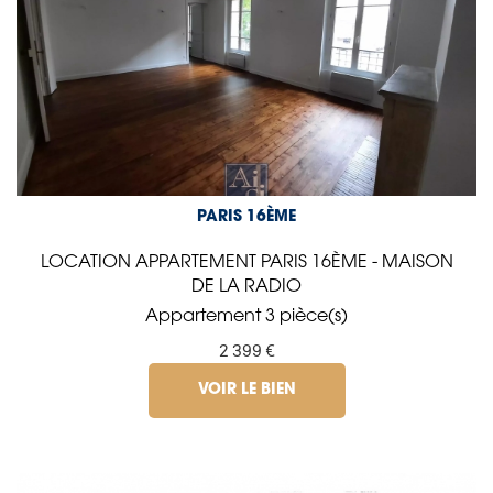
PARIS 16ÈME
LOCATION APPARTEMENT PARIS 16ÈME - MAISON
DE LA RADIO
Appartement 3 pièce(s)
2 399 €
VOIR LE BIEN