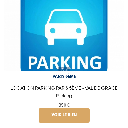
PARIS 5ÈME
LOCATION PARKING PARIS 5ÈME - VAL DE GRACE
Parking
350 €
VOIR LE BIEN