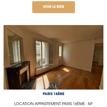
VOIR LE BIEN
PARIS 16ÈME
LOCATION APPARTEMENT PARIS 16ÈME - M°