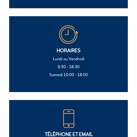
HORAIRES
Lundi au Vendredi
9:30 - 18:30
Samedi 10:00 - 18:00
TÉLÉPHONE ET EMAIL