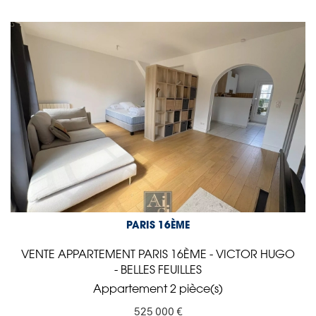
PARIS 16ÈME
VENTE APPARTEMENT PARIS 16ÈME - VICTOR HUGO
- BELLES FEUILLES
Appartement 2 pièce(s)
525 000 €