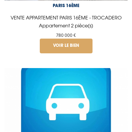
PARIS 16ÈME
VENTE APPARTEMENT PARIS 16ÈME - TROCADERO
Appartement 2 pièce(s)
780 000 €
VOIR LE BIEN