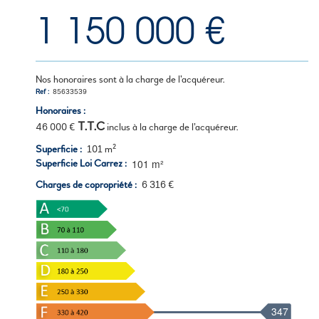
1 150 000 €
Nos honoraires sont à la charge de l’acquéreur.
Ref
85633539
Honoraires :
T.T.C
46 000 €
inclus à la charge de l’acquéreur.
Superficie
101 m²
101 m²
Superficie Loi Carrez
Charges de copropriété
6 316 €
347