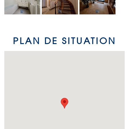
PLAN DE SITUATION