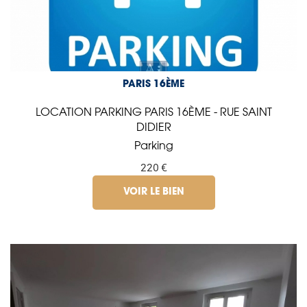
PARIS 16ÈME
LOCATION PARKING PARIS 16ÈME - RUE SAINT
DIDIER
Parking
220 €
VOIR LE BIEN