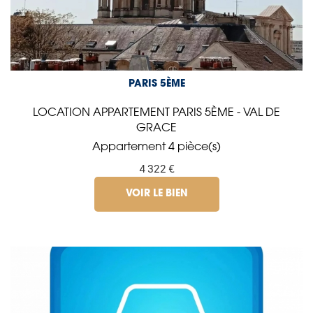
PARIS 5ÈME
LOCATION APPARTEMENT PARIS 5ÈME - VAL DE
GRACE
Appartement 4 pièce(s)
4 322 €
VOIR LE BIEN