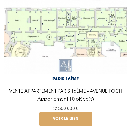
PARIS 16ÈME
VENTE APPARTEMENT PARIS 16ÈME - AVENUE FOCH
Appartement 10 pièce(s)
12 500 000 €
VOIR LE BIEN