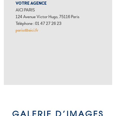
VOTRE AGENCE
AICI PARIS
124 Avenue Victor Hugo, 75116 Paris
Téléphone : 01 47 27 26 23
paris@aici.fr
GALERIE D’IMAGES