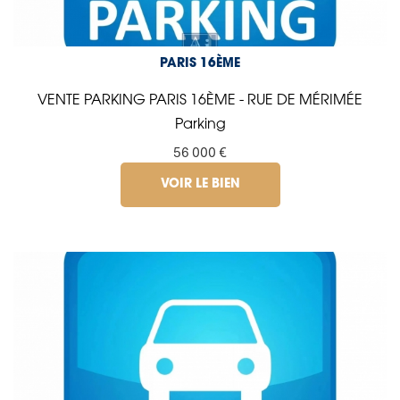
PARIS 16ÈME
VENTE PARKING PARIS 16ÈME - RUE DE MÉRIMÉE
Parking
56 000 €
VOIR LE BIEN