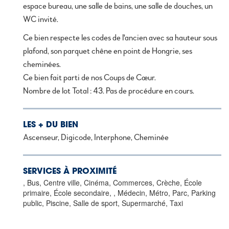
espace bureau, une salle de bains, une salle de douches, un
WC invité.
Ce bien respecte les codes de l'ancien avec sa hauteur sous
plafond, son parquet chêne en point de Hongrie, ses
cheminées.
Ce bien fait parti de nos Coups de Cœur.
Nombre de lot Total : 43. Pas de procédure en cours.
LES + DU BIEN
Ascenseur, Digicode, Interphone, Cheminée
SERVICES À PROXIMITÉ
, Bus, Centre ville, Cinéma, Commerces, Crèche, École
primaire, École secondaire, , Médecin, Métro, Parc, Parking
public, Piscine, Salle de sport, Supermarché, Taxi