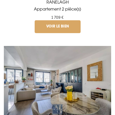
RANELAGH
Appartement 2 pièce(s)
1 709 €
VOIR LE BIEN